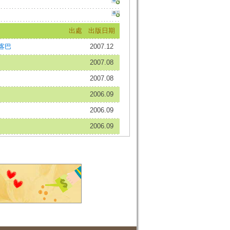
出處
出版日期
喀巴
2007.12
2007.08
2007.08
2006.09
2006.09
2006.09