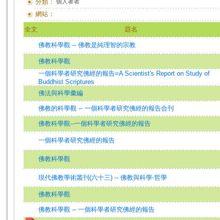
分類：
個人著者
網站：
全文
題名
佛教科學觀 -- 佛教是純理智的宗教
佛教科學觀
一個科學者研究佛經的報告=A Scientist's Report on Study of
Buddhist Scriptures
佛法與科學彙編
佛教的科學觀 -- 一個科學者研究佛經的報告合刊
佛教科學觀--一個科學者研究佛經的報告
一個科學者研究佛經的報告
佛教科學觀
現代佛教學術叢刊(六十三) -- 佛教與科學‧哲學
佛教科學觀
佛教科學觀 -- 一個科學者研究佛經的報告