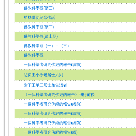
佛教科學觀(續三)
柏林佛徒紀念佛誕
佛教科學觀(續二)
佛教科學觀(續上期)
佛教科學觀（一）－（三）
佛教科學觀
一個科學者研究佛經的報告(續前)
悲仰王小徐老居士六則
謝丁王單三居士兼告讀者
《一個科學者研究佛經的報告》刊行前後
一個科學者研究佛經的報告(續前)
一個科學者研究佛經的報告(續前)
一個科學者研究佛經的報告(續前)
一個科學者研究佛經的報告(續)