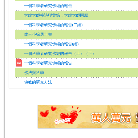
一個科學者研究佛經的報告
太虛大師輓詩聯彙錄：太虛大師圓寂
一個科學者研究佛經的報告(二續)
致王小徐居士書
一個科學者研究佛經的報告(續)
一個科學者研究佛經的報告（上）（下）
一個科學者研究佛經的報告
佛法與科學
佛教的研究方法