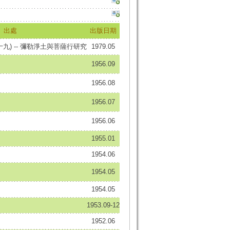
出處
出版日期
九) -- 彌勒淨土與菩薩行研究
1979.05
1956.09
1956.08
1956.07
1956.06
1955.01
1954.06
1954.05
1954.05
1953.09-12
1952.06