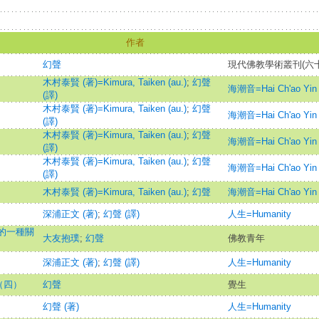
作者
幻聲
現代佛教學術叢刊(六十
木村泰賢 (著)=Kimura, Taiken (au.)
;
幻聲
海潮音=Hai Ch'ao Yin
(譯)
木村泰賢 (著)=Kimura, Taiken (au.)
;
幻聲
海潮音=Hai Ch'ao Yin
(譯)
木村泰賢 (著)=Kimura, Taiken (au.)
;
幻聲
海潮音=Hai Ch'ao Yin
(譯)
木村泰賢 (著)=Kimura, Taiken (au.)
;
幻聲
海潮音=Hai Ch'ao Yin
(譯)
木村泰賢 (著)=Kimura, Taiken (au.)
;
幻聲
海潮音=Hai Ch'ao Yin
深浦正文 (著)
;
幻聲 (譯)
人生=Humanity
的一種關
大友抱璞
;
幻聲
佛教青年
深浦正文 (著)
;
幻聲 (譯)
人生=Humanity
（四）
幻聲
覺生
幻聲 (著)
人生=Humanity