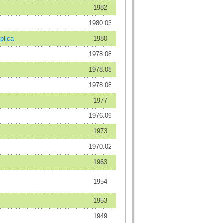
1982
1980.03
plica
1980
1978.08
1978.08
1978.08
1977
1976.09
1973
1970.02
1963
1954
1953
1949