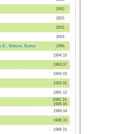
2003
2003
2003
2003
p B.
;
Watson, Burton
1996
1994.10
1993.07
1993.03
1993.01
1992.12
1992.10-
1996.06
1989.04
1988.10
1988.01