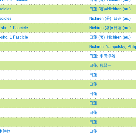
icles
日蓮 (著)=Nichiren (au.)
icles
Nichiren (著)=日蓮 (au.)
o. 1 Fascicle
Nichiren (著)=日蓮 (au.)
o. 1 Fascicle
日蓮 (著)=Nichiren (au.)
Nichiren
;
Yampolsky, Phili
日蓮
;
米田淳雄
日蓮
;
冠賢一
日蓮
日蓮
日蓮
日蓮
日蓮
日蓮
本尊抄
日蓮