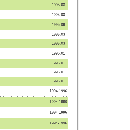
1995.08
1995.08
1995.08
1995.03
1995.03
1995.01
1995.01
1995.01
1995.01
1994-1996
1994-1996
1994-1996
1994-1996