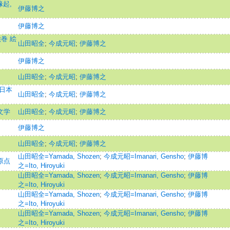
緣起,
伊藤博之
伊藤博之
巻 絵
山田昭全
;
今成元昭
;
伊藤博之
伊藤博之
山田昭全
;
今成元昭
;
伊藤博之
と日本
山田昭全
;
今成元昭
;
伊藤博之
文学
山田昭全
;
今成元昭
;
伊藤博之
伊藤博之
山田昭全
;
今成元昭
;
伊藤博之
山田昭全=Yamada, Shozen
;
今成元昭=Imanari, Gensho
;
伊藤博
原点
之=Ito, Hiroyuki
山田昭全=Yamada, Shozen
;
今成元昭=Imanari, Gensho
;
伊藤博
之=Ito, Hiroyuki
山田昭全=Yamada, Shozen
;
今成元昭=Imanari, Gensho
;
伊藤博
之=Ito, Hiroyuki
山田昭全=Yamada, Shozen
;
今成元昭=Imanari, Gensho
;
伊藤博
之=Ito, Hiroyuki