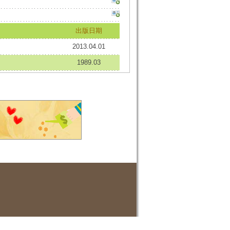
出版日期
2013.04.01
1989.03