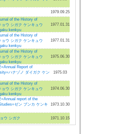
1979.09.25
 of the History of
1977.01.31
ブッキョウ シガク ケンキュウ
gaku kenkyu
 of the History of
1977.01.31
ブッキョウ シガク ケンキュウ
gaku kenkyu
 of the History of
1975.06.30
ブッキョウ シガク ケンキュウ
gaku kenkyu
ual Report of
versity=ハナゾノ ダイガク ケン
1975.03
 of the History of
1974.06.30
ブッキョウ シガク ケンキュウ
gaku kenkyu
ual report of the
 Zen Studies=ゼン ブンカ ケンキ
1973.10.30
ョウ シガク
1971.10.15