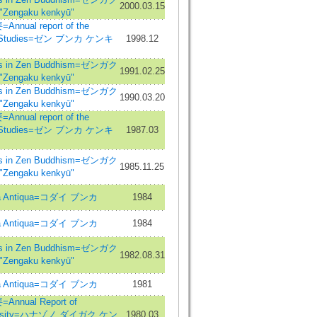
2000.03.15
engaku kenkyū"
ual report of the
 Zen Studies=ゼン ブンカ ケンキ
1998.12
 in Zen Buddhism=ゼンガク
1991.02.25
engaku kenkyū"
 in Zen Buddhism=ゼンガク
1990.03.20
engaku kenkyū"
ual report of the
 Zen Studies=ゼン ブンカ ケンキ
1987.03
 in Zen Buddhism=ゼンガク
1985.11.25
engaku kenkyū"
a Antiqua=コダイ ブンカ
1984
a Antiqua=コダイ ブンカ
1984
 in Zen Buddhism=ゼンガク
1982.08.31
engaku kenkyū"
a Antiqua=コダイ ブンカ
1981
ual Report of
versity=ハナゾノ ダイガク ケン
1980.03