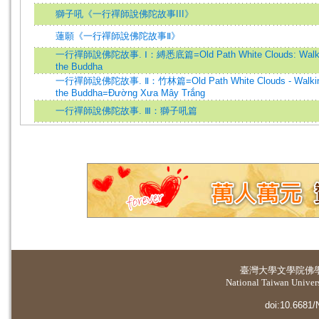
獅子吼《一行禪師說佛陀故事III》
蓮願《一行禪師說佛陀故事Ⅱ》
一行禪師說佛陀故事. Ⅰ：縛悉底篇=Old Path White Clouds: Walking i
the Buddha
一行禪師說佛陀故事. Ⅱ：竹林篇=Old Path White Clouds - Walking in
the Buddha=Đường Xưa Mây Trắng
一行禪師說佛陀故事. Ⅲ：獅子吼篇
臺灣大學
文學院佛
National Taiwan Universi
doi:10.6681