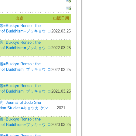
出處
出版日期
Bukkyo Ronso : the
w of Buddhism=ブッキョウ ロ
2022.03.25
Bukkyo Ronso : the
w of Buddhism=ブッキョウ ロ
2022.03.25
Bukkyo Ronso : the
w of Buddhism=ブッキョウ ロ
2022.03.25
Bukkyo Ronso : the
w of Buddhism=ブッキョウ ロ
2021.03.25
Journal of Jodo Shu
cation Studies=キョウカ ケン
2021
Bukkyo Ronso : the
w of Buddhism=ブッキョウ ロ
2020.03.25
Bukkyo Ronso : the