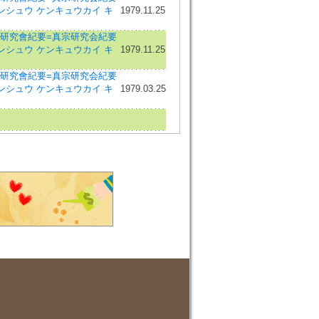
ンシュウ ケンキュウカイ キ
1979.11.25
研究會紀要=真宗研究会紀要
ンシュウ ケンキュウカイ キ
1979.11.25
研究會紀要=真宗研究会紀要
ンシュウ ケンキュウカイ キ
1979.03.25