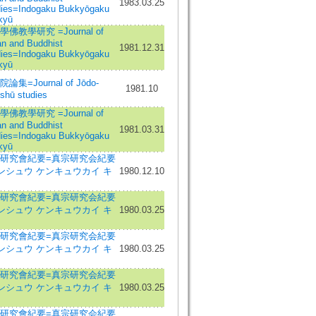
1983.03.25
dies=Indogaku Bukkyōgaku
kyū
佛教學研究 =Journal of
an and Buddhist
1981.12.31
dies=Indogaku Bukkyōgaku
kyū
論集=Journal of Jōdo-
1981.10
shū studies
佛教學研究 =Journal of
an and Buddhist
1981.03.31
dies=Indogaku Bukkyōgaku
kyū
研究會紀要=真宗研究会紀要
ンシュウ ケンキュウカイ キ
1980.12.10
研究會紀要=真宗研究会紀要
ンシュウ ケンキュウカイ キ
1980.03.25
研究會紀要=真宗研究会紀要
ンシュウ ケンキュウカイ キ
1980.03.25
研究會紀要=真宗研究会紀要
ンシュウ ケンキュウカイ キ
1980.03.25
研究會紀要=真宗研究会紀要