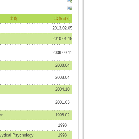
出處
出版日期
2013.02.05
2010.01.15
2009.09.11
2008.04
2008.04
2004.10
2001.03
er
1998.02
1998
alytical Psychology
1998