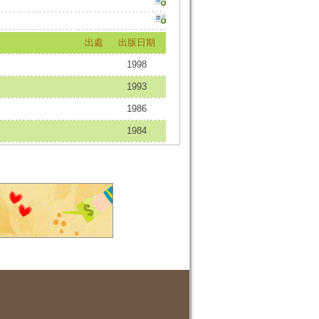
出處
出版日期
1998
1993
1986
1984