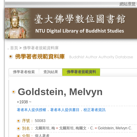
網站導覽
．
首頁
>
佛學著者規範資料庫
佛學著者檢索
查詢結果
佛學著者規範資料
Goldstein, Melvyn
+1938 ~
．
．
著者本人提供授權
著者本人提供書目
校正著者資訊
序號：
50083
別名：
戈爾斯坦, 梅
=
戈爾斯坦, 梅爾文・C.
=
Goldstein, Melvyn C.
分類：
個人著者