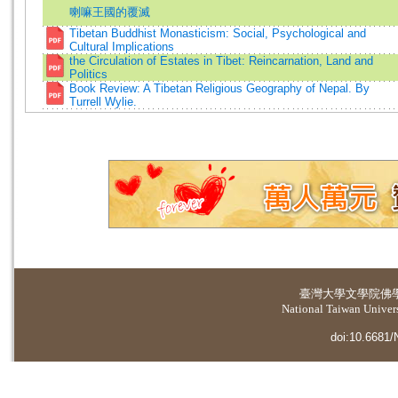
喇嘛王國的覆滅
Tibetan Buddhist Monasticism: Social, Psychological and
Cultural Implications
the Circulation of Estates in Tibet: Reincarnation, Land and
Politics
Book Review: A Tibetan Religious Geography of Nepal. By
Turrell Wylie.
臺灣大學
文學院佛
National Taiwan Universi
doi:10.6681