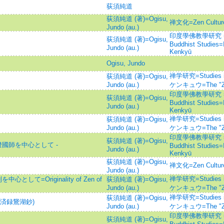
荻須純道
荻須純道 (著)=Ogisu,
禅文化=Zen Cult
Jundo (au.)
印度學佛教學研究 =Jour
荻須純道 (著)=Ogisu,
Buddhist Studies
Jundo (au.)
Kenkyū
Ogisu, Jundo
禅学研究=Studies 
荻須純道 (著)=Ogisu,
Jundo (au.)
ケンキュウ=The "Ze
印度學佛教學研究 =Jour
荻須純道 (著)=Ogisu,
Buddhist Studies
Jundo (au.)
Kenkyū
禅学研究=Studies 
荻須純道 (著)=Ogisu,
Jundo (au.)
ケンキュウ=The "Ze
印度學佛教學研究 =Jour
荻須純道 (著)=Ogisu,
燈國師を中心として -
Buddhist Studies
Jundo (au.)
Kenkyū
荻須純道 (著)=Ogisu,
禅文化=Zen Cult
Jundo (au.)
禅学研究=Studies 
て=Originality of Zen of
荻須純道 (著)=Ogisu,
Jundo (au.)
ケンキュウ=The "Ze
禅学研究=Studies 
荻須純道 (著)=Ogisu,
済録鵞湖鈔)
Jundo (au.)
ケンキュウ=The "Ze
印度學佛教學研究 =Jour
荻須純道 (著)=Ogisu,