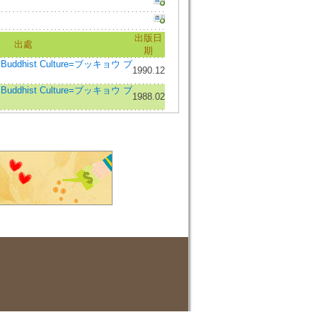
出版日
出處
期
 Buddhist Culture=ブッキョウ ブ
1990.12
 Buddhist Culture=ブッキョウ ブ
1988.02