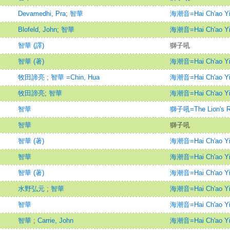
Devamedhi, Pra
;
智華
海潮音=Hai Ch'ao Y
Blofeld, John
;
智華
海潮音=Hai Ch'ao Y
智華 (譯)
獅子吼
智華 (著)
海潮音=Hai Ch'ao Y
牧田諦亮
;
智華 =Chin, Hua
海潮音=Hai Ch'ao Y
牧田諦亮
;
智華
海潮音=Hai Ch'ao Y
智華
獅子吼=The Lion's R
智華
獅子吼
智華 (著)
海潮音=Hai Ch'ao Y
智華
海潮音=Hai Ch'ao Y
智華 (著)
海潮音=Hai Ch'ao Y
水野弘元
;
智華
海潮音=Hai Ch'ao Y
智華
海潮音=Hai Ch'ao Y
智華
;
Carrie, John
海潮音=Hai Ch'ao Y