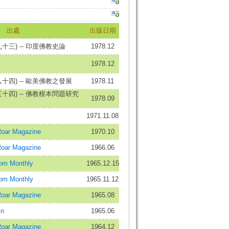
出處
出版日期
三) -- 印度佛教史論
1978.12
1978.12
十四) -- 歐美佛教之發展
1978.11
十四) -- 佛教根本問題研究
1978.09
1971.11.08
oar Magazine
1970.10
oar Magazine
1966.06
om Monthly
1965.12.15
om Monthly
1965.11.12
oar Magazine
1965.08
in
1965.06
oar Magazine
1964.12