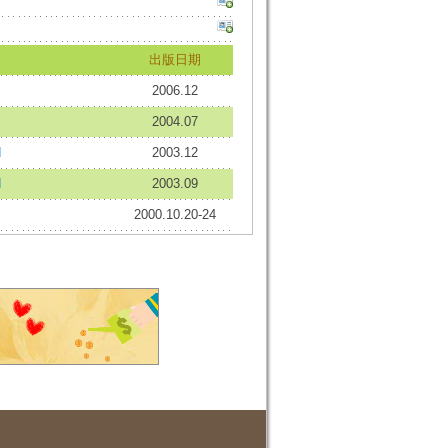
出版日期
2006.12
2004.07
d
2003.12
d
2003.09
2000.10.20-24