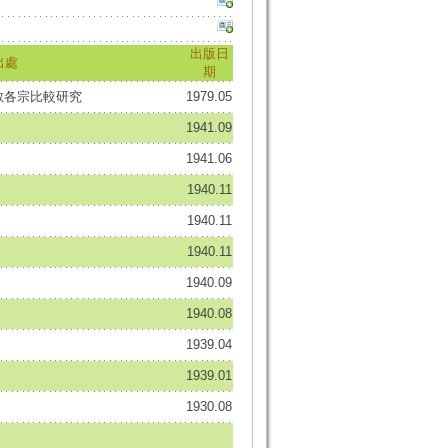
出版日
出處
期
佛教各宗比較研究
1979.05
1941.09
1941.06
1940.11
1940.11
1940.11
1940.09
1940.08
1939.04
1939.01
1930.08