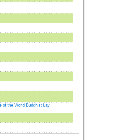
he World Buddhist Lay