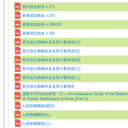
密宗源流簡述 n.271
密乘源流簡述 n.270
密乘源流簡述 n.266/267
密乘源流簡述 n.265
密宗道次第略科及各章大要簡述(六)
密宗道次第略科及各章大要簡述(五)
密宗道次第略科及各章大要簡述(四)
密宗道次第略科及各章大要簡述(三)
密宗道次第略科及各章大要簡述(二)
密宗道次第略科及各章大要簡述
諸家大手印比較研究（下）=A comparative Study of the Mahamu
of Various Mantrayana Schools (Part II)
心經密義闡述(續完)
心經密義闡述(九)
心經密義闡述(八)