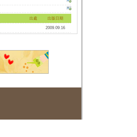
出處
出版日期
2009.09.16