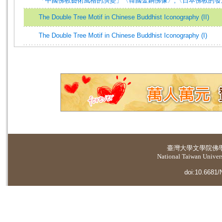
「中國佛教藝術風格的演變」〈韓國金銅佛像〉,〈日本佛教的發
The Double Tree Motif in Chinese Buddhist Iconography (II)
The Double Tree Motif in Chinese Buddhist Iconography (I)
臺灣大學
文學院佛
National Taiwan Universi
doi:10.6681