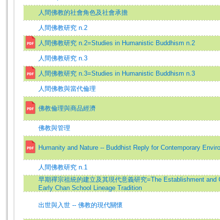
人間佛教的社會角色及社會承擔
人間佛教研究 n.2
人間佛教研究 n.2=Studies in Humanistic Buddhism n.2
人間佛教研究 n.3
人間佛教研究 n.3=Studies in Humanistic Buddhism n.3
人間佛教與當代倫理
佛教倫理與商品經濟
佛教與管理
Humanity and Nature -- Buddhist Reply for Contemporary Enviro
人間佛教研究 n.1
早期禪宗祖統的建立及其現代意義研究=The Establishment and Curren
Early Chan School Lineage Tradition
出世與入世 -- 佛教的現代關懷