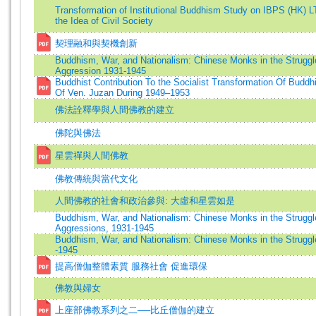
Transformation of Institutional Buddhism Study on IBPS (HK) L
the Idea of Civil Society
契理融和與契機創新
Buddhism, War, and Nationalism: Chinese Monks in the Strugg
Aggression 1931-1945
Buddhist Contribution To the Socialist Transformation Of Buddhi
Of Ven. Juzan During 1949–1953
佛法詮釋學與人間佛教的建立
佛陀與佛法
星雲禪與人間佛教
佛教傳統與當代文化
人間佛教的社會和政治參與: 大虛和星雲如是
Buddhism, War, and Nationalism: Chinese Monks in the Strugg
Aggressions, 1931-1945
Buddhism, War, and Nationalism: Chinese Monks in the Struggl
-1945
提高僧伽整體素質 服務社會 促進環保
佛教與婦女
上座部佛教系列之二──比丘僧伽的建立