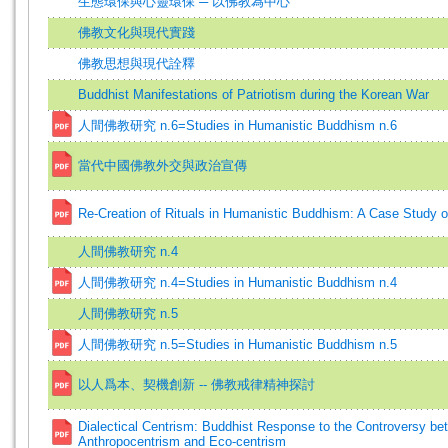
生態環保與心靈環保 ─ 以佛教為中心
佛教文化與現代實踐
佛教思想與現代詮釋
Buddhist Manifestations of Patriotism during the Korean War
人間佛教研究 n.6=Studies in Humanistic Buddhism n.6
當代中國佛教外交與政治宣傳
Re-Creation of Rituals in Humanistic Buddhism: A Case Study
人間佛教研究 n.4
人間佛教研究 n.4=Studies in Humanistic Buddhism n.4
人間佛教研究 n.5
人間佛教研究 n.5=Studies in Humanistic Buddhism n.5
以人爲本、契機創新 -- 佛教戒律精神探討
Dialectical Centrism: Buddhist Response to the Controversy be
Anthropocentrism and Eco-centrism