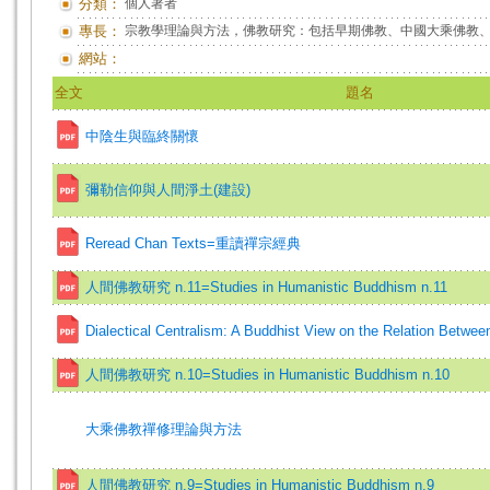
分類：
個人著者
專長：
宗教學理論與方法，佛教研究：包括早期佛教、中國大乘佛教
網站：
全文
題名
中陰生與臨終關懷
彌勒信仰與人間淨土(建設)
Reread Chan Texts=重讀禪宗經典
人間佛教研究 n.11=Studies in Humanistic Buddhism n.11
Dialectical Centralism: A Buddhist View on the Relation Betwe
人間佛教研究 n.10=Studies in Humanistic Buddhism n.10
大乘佛教禪修理論與方法
人間佛教研究 n.9=Studies in Humanistic Buddhism n.9