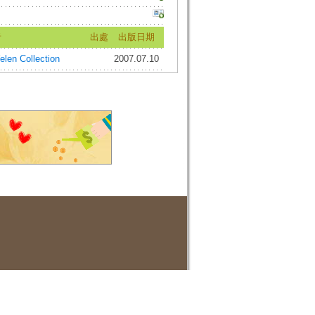
者
出處
出版日期
Yelen Collection
2007.07.10