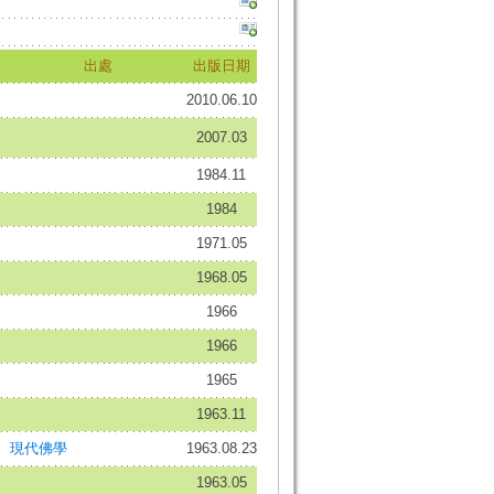
出處
出版日期
2010.06.10
2007.03
1984.11
1984
1971.05
1968.05
1966
1966
1965
1963.11
現代佛學
1963.08.23
1963.05