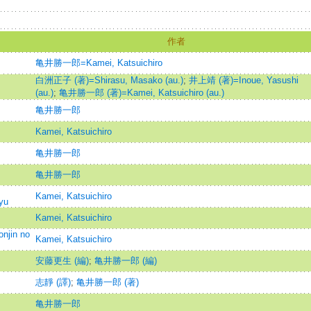
作者
亀井勝一郎=Kamei, Katsuichiro
白洲正子 (著)=Shirasu, Masako (au.)
;
井上靖 (著)=Inoue, Yasushi
(au.)
;
亀井勝一郎 (著)=Kamei, Katsuichiro (au.)
亀井勝一郎
Kamei, Katsuichiro
亀井勝一郎
亀井勝一郎
Kamei, Katsuichiro
yu
Kamei, Katsuichiro
onjin no
Kamei, Katsuichiro
安藤更生 (編)
;
亀井勝一郎 (編)
志靜 (譯)
;
亀井勝一郎 (著)
亀井勝一郎