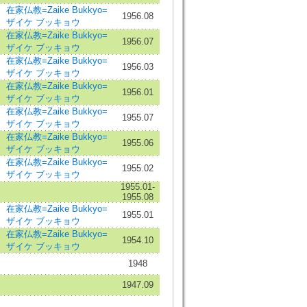
在家仏教=Zaike Bukkyo=
1956.08
ザイケ ブッキョウ
在家仏教=Zaike Bukkyo=
1956.07
ザイケ ブッキョウ
在家仏教=Zaike Bukkyo=
1956.03
ザイケ ブッキョウ
在家仏教=Zaike Bukkyo=
1956.01
ザイケ ブッキョウ
在家仏教=Zaike Bukkyo=
1955.07
ザイケ ブッキョウ
在家仏教=Zaike Bukkyo=
1955.06
ザイケ ブッキョウ
在家仏教=Zaike Bukkyo=
1955.02
ザイケ ブッキョウ
1955.01-
1955.08
在家仏教=Zaike Bukkyo=
1955.01
ザイケ ブッキョウ
在家仏教=Zaike Bukkyo=
1954.10
ザイケ ブッキョウ
1948
1947.09