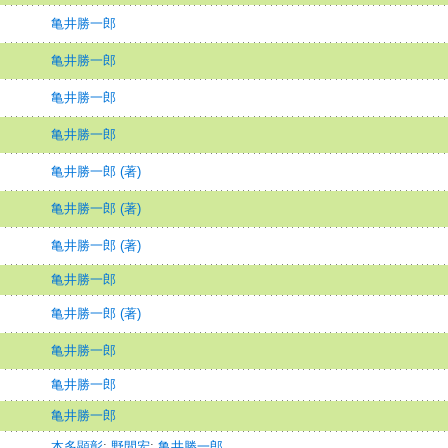
亀井勝一郎
亀井勝一郎
亀井勝一郎
亀井勝一郎
亀井勝一郎 (著)
亀井勝一郎 (著)
亀井勝一郎 (著)
亀井勝一郎
亀井勝一郎 (著)
亀井勝一郎
亀井勝一郎
亀井勝一郎
本多顕彰
;
野間宏
;
亀井勝一郎