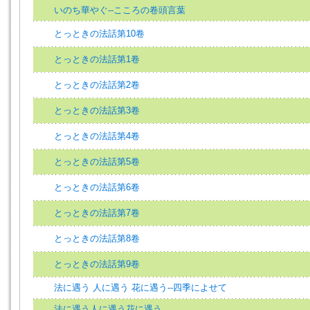
いのち華やぐ--こころの卷頭言葉
とっときの法話第10卷
とっときの法話第1卷
とっときの法話第2卷
とっときの法話第3卷
とっときの法話第4卷
とっときの法話第5卷
とっときの法話第6卷
とっときの法話第7卷
とっときの法話第8卷
とっときの法話第9卷
法に遇う 人に遇う 花に遇う--四季によせて
法に遇う人に遇う花に遇う