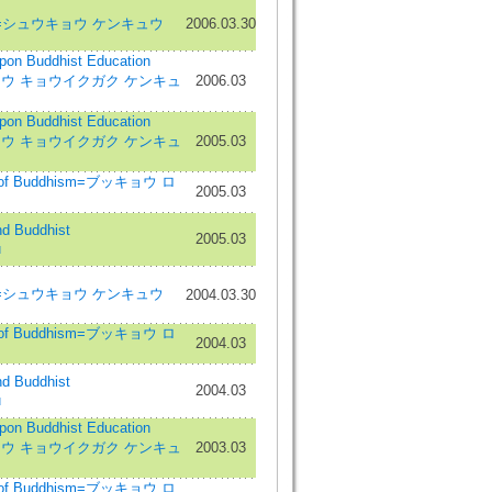
tudies=シュウキョウ ケンキュウ
2006.03.30
 Buddhist Education
ブッキョウ キョウイクガク ケンキュ
2006.03
 Buddhist Education
ブッキョウ キョウイクガク ケンキュ
2005.03
w of Buddhism=ブッキョウ ロ
2005.03
 Buddhist
2005.03
ū
tudies=シュウキョウ ケンキュウ
2004.03.30
w of Buddhism=ブッキョウ ロ
2004.03
 Buddhist
2004.03
ū
 Buddhist Education
ブッキョウ キョウイクガク ケンキュ
2003.03
w of Buddhism=ブッキョウ ロ