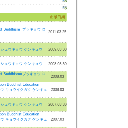
出版日期
w of Buddhism=ブッキョウ ロ
2011.03.25
tudies=シュウキョウ ケンキュウ
2009.03.30
tudies=シュウキョウ ケンキュウ
2008.03.30
w of Buddhism=ブッキョウ ロ
2008.03
 Buddhist Education
ブッキョウ キョウイクガク ケンキュ
2008.03
tudies=シュウキョウ ケンキュウ
2007.03.30
 Buddhist Education
ブッキョウ キョウイクガク ケンキュ
2007.03