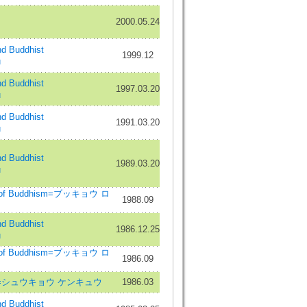
2000.05.24
 Buddhist
1999.12
ū
 Buddhist
1997.03.20
ū
 Buddhist
1991.03.20
ū
 Buddhist
1989.03.20
ū
w of Buddhism=ブッキョウ ロ
1988.09
 Buddhist
1986.12.25
ū
w of Buddhism=ブッキョウ ロ
1986.09
tudies=シュウキョウ ケンキュウ
1986.03
 Buddhist