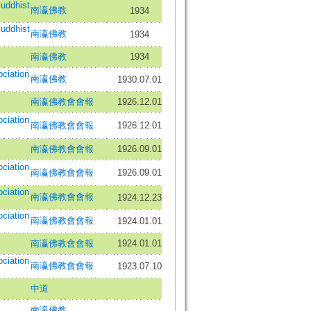
ddhist
南瀛佛教
1934
ddhist
南瀛佛教
1934
南瀛佛教
1934
iation
南瀛佛教
1930.07.01
南瀛佛教會會報
1926.12.01
iation
南瀛佛教會會報
1926.12.01
南瀛佛教會會報
1926.09.01
iation
南瀛佛教會會報
1926.09.01
iation
南瀛佛教會會報
1924.12.23
iation
南瀛佛教會會報
1924.01.01
南瀛佛教會會報
1924.01.01
iation
南瀛佛教會會報
1923.07.10
中道
南瀛佛教