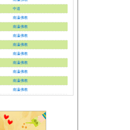
中道
南瀛佛教
南瀛佛教
南瀛佛教
南瀛佛教
南瀛佛教
南瀛佛教
南瀛佛教
南瀛佛教
南瀛佛教