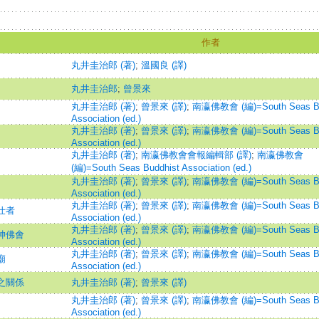
作者
丸井圭治郎 (著)
;
溫國良 (譯)
丸井圭治郎
;
曾景來
丸井圭治郎 (著)
;
曾景來 (譯)
;
南瀛佛教會 (編)=South Seas Bu
Association (ed.)
丸井圭治郎 (著)
;
曾景來 (譯)
;
南瀛佛教會 (編)=South Seas Bu
Association (ed.)
丸井圭治郎 (著)
;
南瀛佛教會會報編輯部 (譯)
;
南瀛佛教會
(編)=South Seas Buddhist Association (ed.)
丸井圭治郎 (著)
;
曾景來 (譯)
;
南瀛佛教會 (編)=South Seas Bu
Association (ed.)
丸井圭治郎 (著)
;
曾景來 (譯)
;
南瀛佛教會 (編)=South Seas Bu
仕者
Association (ed.)
丸井圭治郎 (著)
;
曾景來 (譯)
;
南瀛佛教會 (編)=South Seas Bu
神佛會
Association (ed.)
丸井圭治郎 (著)
;
曾景來 (譯)
;
南瀛佛教會 (編)=South Seas Bu
廟
Association (ed.)
之關係
丸井圭治郎 (著)
;
曾景來 (譯)
丸井圭治郎 (著)
;
曾景來 (譯)
;
南瀛佛教會 (編)=South Seas Bu
Association (ed.)