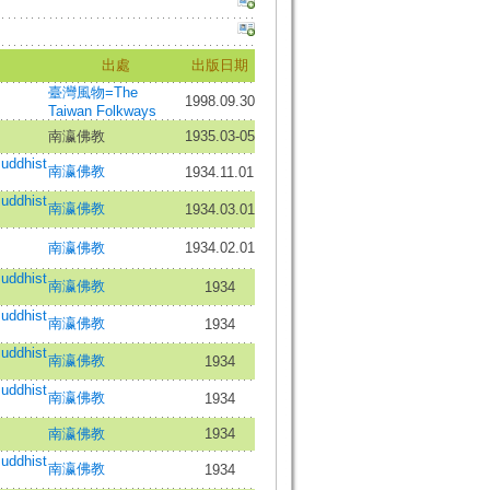
出處
出版日期
臺灣風物=The
1998.09.30
Taiwan Folkways
南瀛佛教
1935.03-05
ddhist
南瀛佛教
1934.11.01
ddhist
南瀛佛教
1934.03.01
南瀛佛教
1934.02.01
ddhist
南瀛佛教
1934
ddhist
南瀛佛教
1934
ddhist
南瀛佛教
1934
ddhist
南瀛佛教
1934
南瀛佛教
1934
ddhist
南瀛佛教
1934