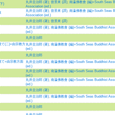
丸井圭治郎 (著)
;
曾景來 (譯)
;
南瀛佛教會 (編)=South Seas Bu
下)
Association (ed.)
丸井圭治郎 (著)
;
曾景來 (譯)
;
南瀛佛教會 (編)=South Seas Bu
教
Association (ed.)
丸井圭治郎 (著)
;
曾景來 (譯)
丸井圭治郎 (著)
;
南瀛佛教會 (編)=South Seas Buddhist Assoc
(ed.)
丸井圭治郎
て(二)=由宗教方
丸井圭治郎 (著)
;
南瀛佛教會 (編)=South Seas Buddhist Assoc
(ed.)
丸井圭治郎
就て=由宗教方面
丸井圭治郎 (著)
;
南瀛佛教會 (編)=South Seas Buddhist Assoc
(ed.)
丸井圭治郎 (著)
;
南瀛佛教會 (編)=South Seas Buddhist Assoc
(ed.)
丸井圭治郎 (著)
;
南瀛佛教會 (編)=South Seas Buddhist Assoc
(ed.)
丸井圭治郎 (著)
丸井圭治郎 (著)
;
南瀛佛教會 (編)=South Seas Buddhist Assoc
(ed.)
丸井圭治郎
丸井圭治郎