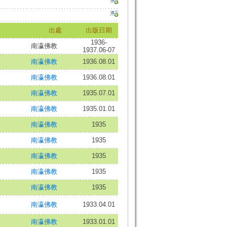
出處
出版日期
1936-
南瀛佛教
1937.06-07
南瀛佛教
1936.08.01
南瀛佛教
1936.08.01
南瀛佛教
1935.07.01
南瀛佛教
1935.01.01
南瀛佛教
1935
南瀛佛教
1935
南瀛佛教
1935
南瀛佛教
1935
南瀛佛教
1935
南瀛佛教
1933.04.01
南瀛佛教
1933.01.01