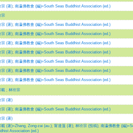
宗 (著)
;
南瀛佛教會 (編)=South Seas Buddhist Association (ed.)
玠宗
宗 (著)
;
南瀛佛教會 (編)=South Seas Buddhist Association (ed.)
宗 (著)
;
南瀛佛教會 (編)=South Seas Buddhist Association (ed.)
宗 (著)
;
南瀛佛教會 (編)=South Seas Buddhist Association (ed.)
宗 (著)
;
南瀛佛教會 (編)=South Seas Buddhist Association (ed.)
宗 (著)
;
南瀛佛教會 (編)=South Seas Buddhist Association (ed.)
宗 (著)
;
南瀛佛教會 (編)=South Seas Buddhist Association (ed.)
宗 (著)
;
南瀛佛教會 (編)=South Seas Buddhist Association (ed.)
宗載
;
林玠宗
宗 (著)
宗 (著)
;
南瀛佛教會 (編)=South Seas Buddhist Association (ed.)
宗 (著)
 (著)=Zhang, Zong-zai (au.)
;
甯達薀 (著)
;
林玠宗 (投稿)
;
南瀛佛教會 (編)=Sou
dhist Association (ed.)