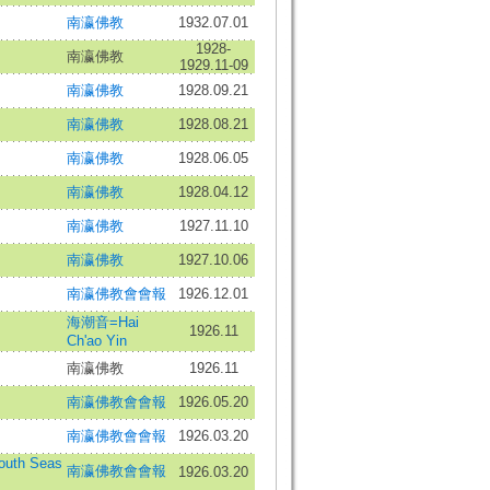
南瀛佛教
1932.07.01
1928-
南瀛佛教
1929.11-09
南瀛佛教
1928.09.21
南瀛佛教
1928.08.21
南瀛佛教
1928.06.05
南瀛佛教
1928.04.12
南瀛佛教
1927.11.10
南瀛佛教
1927.10.06
南瀛佛教會會報
1926.12.01
海潮音=Hai
1926.11
Ch'ao Yin
南瀛佛教
1926.11
南瀛佛教會會報
1926.05.20
南瀛佛教會會報
1926.03.20
th Seas
南瀛佛教會會報
1926.03.20