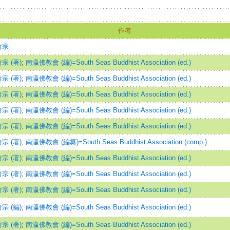
作者
玠宗
宗 (著)
;
南瀛佛教會 (編)=South Seas Buddhist Association (ed.)
宗 (著)
;
南瀛佛教會 (編)=South Seas Buddhist Association (ed.)
宗 (著)
;
南瀛佛教會 (編)=South Seas Buddhist Association (ed.)
宗 (著)
;
南瀛佛教會 (編)=South Seas Buddhist Association (ed.)
宗 (著)
;
南瀛佛教會 (編)=South Seas Buddhist Association (ed.)
宗 (著)
;
南瀛佛教會 (編纂)=South Seas Buddhist Association (comp.)
宗 (著)
;
南瀛佛教會 (編)=South Seas Buddhist Association (ed.)
宗 (著)
;
南瀛佛教會 (編)=South Seas Buddhist Association (ed.)
宗 (著)
;
南瀛佛教會 (編)=South Seas Buddhist Association (ed.)
宗 (編)
;
南瀛佛教會 (編)=South Seas Buddhist Association (ed.)
宗 (著)
;
南瀛佛教會 (編)=South Seas Buddhist Association (ed.)