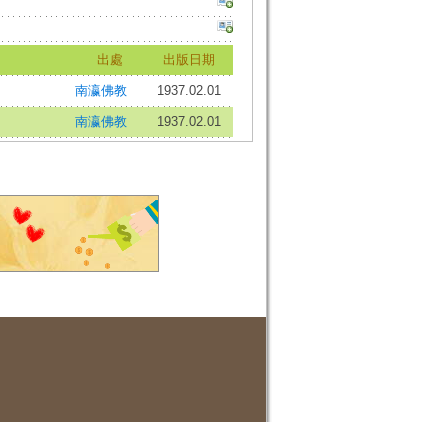
出處
出版日期
南瀛佛教
1937.02.01
南瀛佛教
1937.02.01