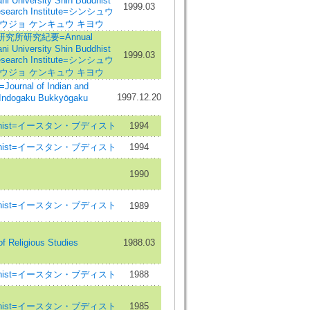
ni University Shin Buddhist
1999.03
esearch Institute=シンシュウ
ウジョ ケンキュウ キヨウ
究所研究紀要=Annual
ni University Shin Buddhist
1999.03
esearch Institute=シンシュウ
ウジョ ケンキュウ キヨウ
nal of Indian and
1997.12.20
=Indogaku Bukkyōgaku
Buddhist=イースタン・ブディスト
1994
Buddhist=イースタン・ブディスト
1994
1990
Buddhist=イースタン・ブディスト
1989
f Religious Studies
1988.03
Buddhist=イースタン・ブディスト
1988
Buddhist=イースタン・ブディスト
1985