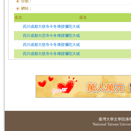
分類：
網站：
全文
題名
四川成都大慈寺今冬傳授彌陀大戒
四川成都大悲寺今冬傳授彌陀大戒
四川成都大慈寺今冬傳授彌陀大戒
四川成都大慈寺今冬傳授彌陀大戒
臺灣大學
文學院佛
National Taiwan Universi