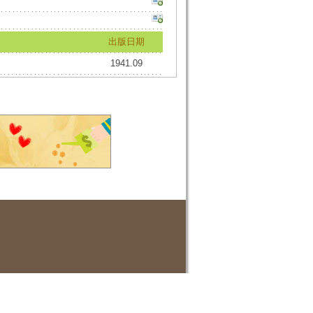
出版日期
1941.09