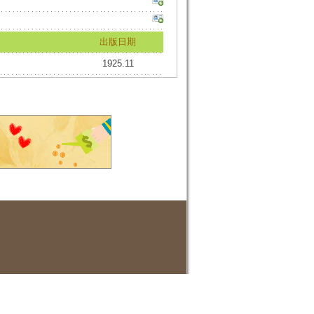
出版日期
1925.11