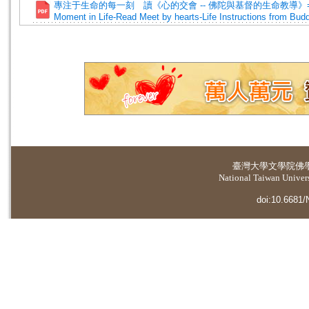
專注于生命的每一刻 讀《心的交會 -- 佛陀與基督的生命教導》=Focu
Moment in Life-Read Meet by hearts-Life Instructions from Bud
臺灣大學
文學院佛
National Taiwan Universi
doi:10.6681