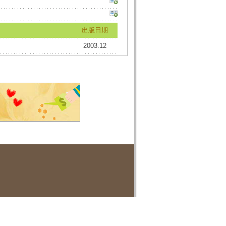
出版日期
2003.12