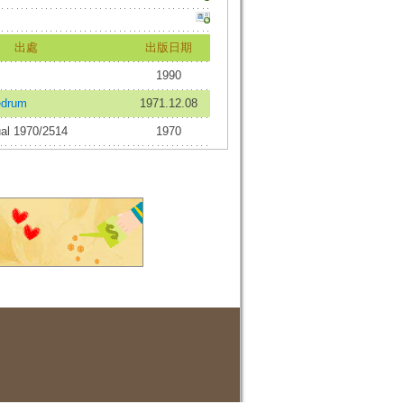
出處
出版日期
1990
drum
1971.12.08
al 1970/2514
1970