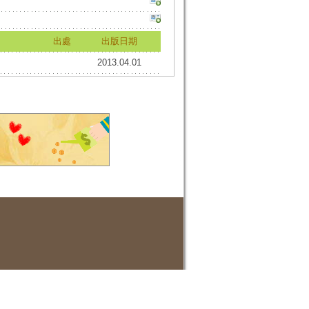
出處
出版日期
2013.04.01