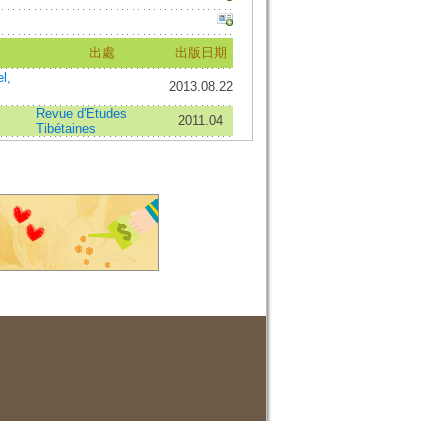
出處
出版日期
l,
2013.08.22
Revue d'Etudes
2011.04
Tibétaines