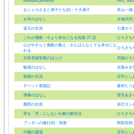
Mandara jinseiron
Hiro, Sac
おシャカさまと弟子たち(5)：十大弟子
本山一城
お寺のはなし
古城武司
道元の生涯
七瀬カイ
これが佛教：今より幸せになる知惠 27 話
ひろさち
心がやすらぐ佛教の教え：がんばらなくても幸せにな
ひろさち
れる
文殊菩薩智惠のほとけ
貝塚ひろ
輪迴のはなし
吉森みき
親鸞の生涯
荘司とし
チベット冒險記
森村たつ
佛像のはなし
望月あき
榮西の生涯
辰巳ヨシ
苦を「苦」にしない仏教の解決法
ひろさち
ブッダへの修行(6)：智惠
阿部高明
中國の靈場
荘司とし