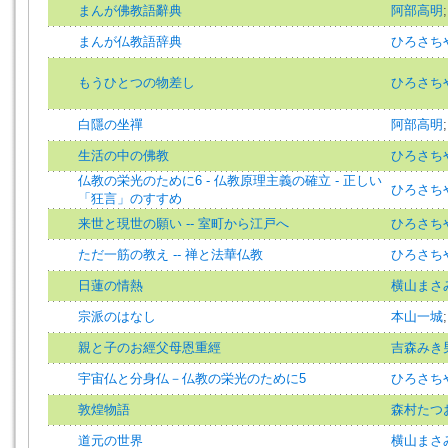
まんが佛教語辭典
阿部高明
まんが仏教語辞典
ひろさち
もうひとつの物差し
ひろさち
白隱の坐禪
阿部高明
生活の中の佛教
ひろさち
仏教の栄光のために6 - 仏教原理主義の確立 - 正しい
ひろさち
「狂言」のすすめ
来世と現世の願い -- 室町から江戸へ
ひろさち
ただ一筋の教え -- 禅と法華仏教
ひろさち
日蓮の情熱
横山まさ
宗派のはなし
本山一城
親と子のお經父母恩重經
吉森みき
宇宙仏と分身仏－仏教の栄光のために5
ひろさち
敦煌物語
森村たつ
道元の世界
横山まさ