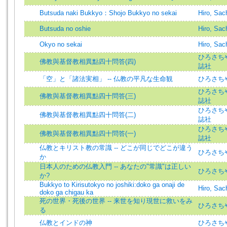
Butsuda naki Bukkyo：Shojo Bukkyo no sekai
Hiro, Sac
Butsuda no oshie
Hiro, Sac
Okyo no sekai
Hiro, Sac
ひろさちや (著
佛教與基督教相異點四十問答(四)
誌社
「空」と「諸法実相」 -- 仏教の平凡な生命観
ひろさちや (著
ひろさちや (著
佛教與基督教相異點四十問答(三)
誌社
ひろさちや (著
佛教與基督教相異點四十問答(二)
誌社
ひろさちや (著
佛教與基督教相異點四十問答(一)
誌社
仏教とキリスト教の常識 -- どこが同じでどこが違う
ひろさち
か
日本人のための仏教入門 -- あなたの"常識"は正しい
ひろさち
か?
Bukkyo to Kirisutokyo no joshiki:doko ga onaji de
Hiro, Sac
doko ga chigau ka
死の世界・死後の世界 -- 来世を知り現世に救いをみ
ひろさち
る
仏教とインドの神
ひろさち