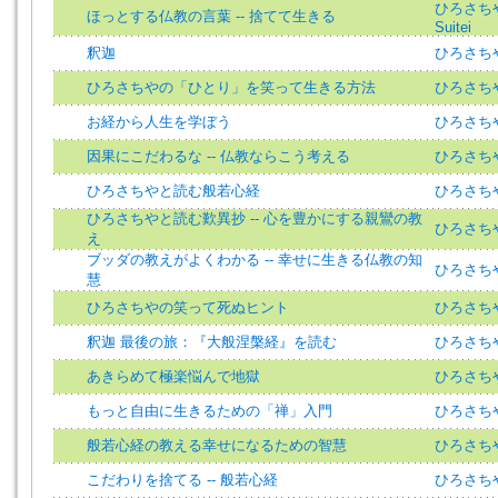
ひろさちや=H
ほっとする仏教の言葉 -- 捨てて生きる
Suitei
釈迦
ひろさちや=H
ひろさちやの「ひとり」を笑って生きる方法
ひろさちや=H
お経から人生を学ぼう
ひろさち
因果にこだわるな -- 仏教ならこう考える
ひろさち
ひろさちやと読む般若心経
ひろさち
ひろさちやと読む歎異抄 -- 心を豊かにする親鸞の教
ひろさち
え
ブッダの教えがよくわかる -- 幸せに生きる仏教の知
ひろさち
慧
ひろさちやの笑って死ぬヒント
ひろさちや=H
釈迦 最後の旅：『大般涅槃経』を読む
ひろさちや (著
あきらめて極楽悩んで地獄
ひろさちや=H
もっと自由に生きるための「禅」入門
ひろさちや=H
般若心経の教える幸せになるための智慧
ひろさち
こだわりを捨てる -- 般若心経
ひろさち