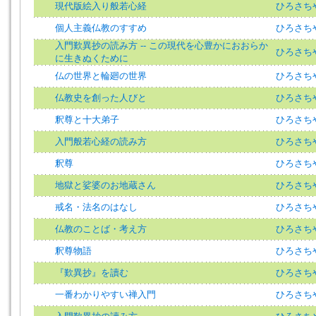
現代版絵入り般若心経
ひろさち
個人主義仏教のすすめ
ひろさち
入門歎異抄の読み方 -- この現代を心豊かにおおらか
ひろさち
に生きぬくために
仏の世界と輪廻の世界
ひろさち
仏教史を創った人びと
ひろさち
釈尊と十大弟子
ひろさちや (著
入門般若心経の読み方
ひろさちや=H
釈尊
ひろさち
地獄と娑婆のお地蔵さん
ひろさち
戒名・法名のはなし
ひろさち
仏教のことば・考え方
ひろさち
釈尊物語
ひろさち
『歎異抄』を讀む
ひろさち
一番わかりやすい禅入門
ひろさち