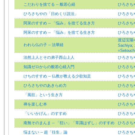
こだわりを捨てる -- 般若心経
ひろさちや=H
ひろさちやの「日めくり説法」
ひろさち
阿呆のすすめ -- 「悩み」を捨てる生き方
ひろさちや=H
阿呆のすすめ -- 「悩み」を捨てる生き方
ひろさち
渡辺宝陽=W
われら仏の子 -- 法華経
Sachiya
;
=Setouch
法然上人とその弟子西山上人
ひろさちや=H
知識ゼロからの般若心経入門
ひろさちや=H
けちのすすめ -- 仏教が教える少欲知足
ひろさち
ひろさちやのあきらめ力
ひろさち
「風狂」という生き方
ひろさちや=H
禅を楽しむ本
ひろさちや=H
「いいかげん」のすすめ
ひろさちや=H
南無そのまんま -- 「狂い」「常識はずし」のすすめ
ひろさち
悩まない -- 超「往生」論
ひろさち