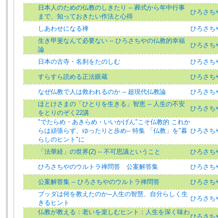
日本人のための仏教のしきたり -- 葬式から年中行事
ひろさち
まで、知っておきたい作法と心得
しあわせになる禅
ひろさち
生き甲斐なんて必要ない -- ひろさちやの仏教的幸福
ひろさち
論
日本の古寺・名刹をたのしむ
ひろさち
すらすら読める正法眼蔵
ひろさち
なぜ仏教で人は救われるのか -- 超現代仏教論
ひろさち
ほとけさまの「ひとりを生きる」智恵 -- 人生の不安
ひろさち
をとりのぞく22講
"でたらめ・あきらめ・いいかげん"こそ仏教的 これか
らは頑張らず、ゆったりと歩め-- 特集 「仏教」を"暮
ひろさち
らしのヒント"に
「法華経」の世界(2) -- 不可思議ということ
ひろさちや (著
ひろさちやのウルトラ禅問答 公案解答集
ひろさち
公案解答集 -- ひろさちやのウルトラ禅問答
ひろさち
ブッダは何を教えたのか─人生の智慧、自分らしく生
ひろさち
きるヒント
仏教が教える：老いを楽しむヒント：人生を深く味わ
ひろさち