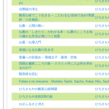
ひろさち
れ!
法華経の浄土
ひろさちや
般若心経でこう生きる -- こだわるな!自由であれ!実践
ひろさち
的「人生相談」
仏教・人間の救い
ひろさち
仏教の「しきたり」がわかる本 -- 仏事のこころを知
ひろさち
り確かな作法が身につく知恵
お墓・仏壇入門
ひろさち
幸福になる仏教の生き方
ひろさち
普遍への目覚め -- 聖徳太子・最澄・空海
ひろさち
四国お遍路こころの旅 -- 八十八ヵ寺に人は何を求め
ひろさち
るのか!?
観音経を読む
ひろさち
Fuhen e no mezame：Shotoku Taishi, Saicho, Kukai
Hiro, Sac
ひろさちやの般若心経88講
ひろさち
ひろさちや名刹108の旅
ひろさち
わがふるさと浄土
ひろさち