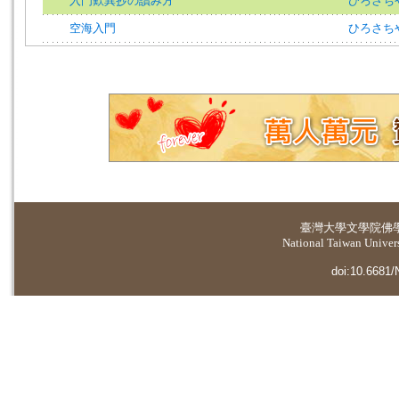
入門歎異抄の讀み方
ひろさち
空海入門
ひろさち
臺灣大學
文學院佛
National Taiwan Universi
doi:10.6681