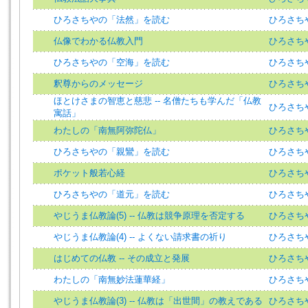
ひろさちやの「法然」を読む
ひろさち
仏像でわかる仏教入門
ひろさち
ひろさちやの「空海」を読む
ひろさちや=H
釈尊からのメッセージ
ひろさち
ほとけさまの智恵と慈悲 -- 名僧たちも学んだ「仏教
ひろさちや=H
寓話」
わたしの「南無阿弥陀仏」
ひろさちや=H
ひろさちやの「親鸞」を読む
ひろさち
ポケット般若心経
ひろさちや=H
ひろさちやの「道元」を読む
ひろさちや=H
やじうま仏教論(5) -- 仏教は競争原理を否定する
ひろさち
やじうま仏教論(4) -- よくない請求書の祈り
ひろさち
はじめての仏教 -- その成立と発展
ひろさちや=H
わたしの「南無妙法蓮華経」
ひろさちや=H
やじうま仏教論(3) -- 仏教は「出世間」の教えである
ひろさち