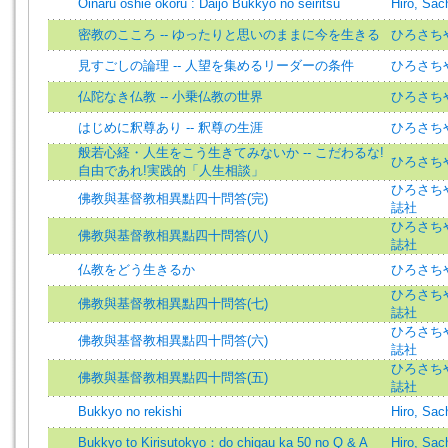
Oinaru oshie okoru : Daijo Bukkyo no seiritsu
Hiro, Sac
密教のこころ -- ゆったりと思いのままに今を生きる
ひろさち
見すごしの論理 -- 人望を集めるリーダーの条件
ひろさち
仏陀なき仏教 -- 小乗仏教の世界
ひろさち
はじめに釈尊あり -- 釈尊の生涯
ひろさち
般若心経・人生をこう生きてみないか -- こだわるな!
ひろさち
自由であれ!実践的「人生相談」
ひろさちや (著
佛教與基督教相異點四十問答(完)
誌社
ひろさちや (著
佛教與基督教相異點四十問答(八)
誌社
仏教をどう生きるか
ひろさち
ひろさちや (著
佛教與基督教相異點四十問答(七)
誌社
ひろさちや (著
佛教與基督教相異點四十問答(六)
誌社
ひろさちや (著
佛教與基督教相異點四十問答(五)
誌社
Bukkyo no rekishi
Hiro, Sac
Bukkyo to Kirisutokyo：do chigau ka 50 no Q & A
Hiro, Sac