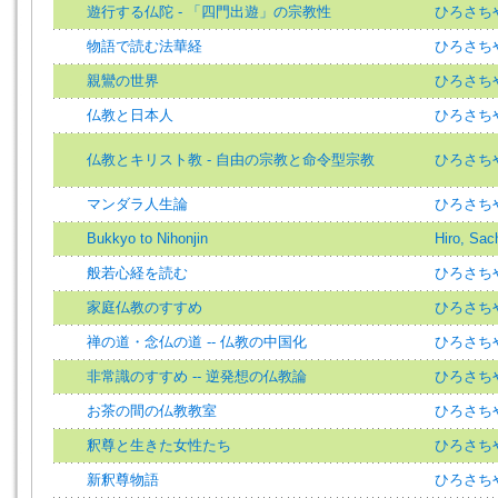
遊行する仏陀 - 「四門出遊」の宗教性
ひろさちや
物語で読む法華経
ひろさち
親鸞の世界
ひろさち
仏教と日本人
ひろさち
仏教とキリスト教 - 自由の宗教と命令型宗教
ひろさち
マンダラ人生論
ひろさちや
Bukkyo to Nihonjin
Hiro, Sac
般若心経を読む
ひろさち
家庭仏教のすすめ
ひろさちや
禅の道・念仏の道 -- 仏教の中国化
ひろさち
非常識のすすめ -- 逆発想の仏教論
ひろさち
お茶の間の仏教教室
ひろさち
釈尊と生きた女性たち
ひろさち
新釈尊物語
ひろさち