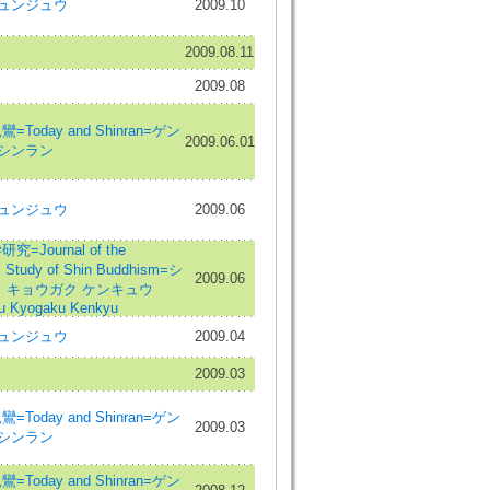
ュンジュウ
2009.10
2009.08.11
2009.08
Today and Shinran=ゲン
2009.06.01
 シンラン
ュンジュウ
2009.06
=Journal of the
al Study of Shin Buddhism=シ
2009.06
 キョウガク ケンキュウ
u Kyogaku Kenkyu
ュンジュウ
2009.04
2009.03
Today and Shinran=ゲン
2009.03
 シンラン
Today and Shinran=ゲン