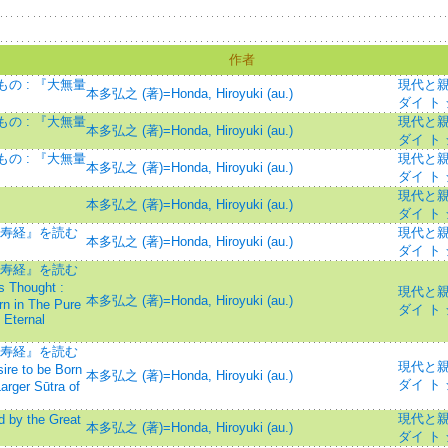
作者
の : 『大無量
現代と親鸞=
本多弘之 (著)=Honda, Hiroyuki (au.)
ダイ ト
の : 『大無量
現代と親鸞=
本多弘之 (著)=Honda, Hiroyuki (au.)
ダイ ト
の : 『大無量
現代と親鸞=
本多弘之 (著)=Honda, Hiroyuki (au.)
ダイ ト
現代と親鸞=
本多弘之 (著)=Honda, Hiroyuki (au.)
ダイ ト
量寿経』を読む
現代と親鸞=
本多弘之 (著)=Honda, Hiroyuki (au.)
ダイ ト
量寿経』を読む
 Thought :
現代と親鸞=
本多弘之 (著)=Honda, Hiroyuki (au.)
rn in The Pure
ダイ ト
 Eternal
量寿経』を読む
現代と親鸞=
re to be Born
本多弘之 (著)=Honda, Hiroyuki (au.)
ダイ ト
rger Sūtra of
現代と親鸞=
by the Great
本多弘之 (著)=Honda, Hiroyuki (au.)
ダイ ト