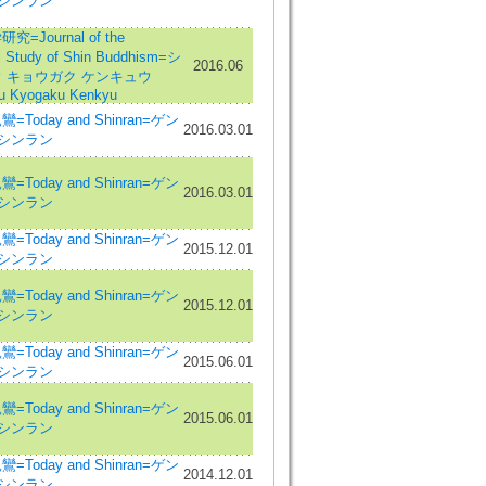
 シンラン
=Journal of the
al Study of Shin Buddhism=シ
2016.06
 キョウガク ケンキュウ
u Kyogaku Kenkyu
Today and Shinran=ゲン
2016.03.01
 シンラン
Today and Shinran=ゲン
2016.03.01
 シンラン
Today and Shinran=ゲン
2015.12.01
 シンラン
Today and Shinran=ゲン
2015.12.01
 シンラン
Today and Shinran=ゲン
2015.06.01
 シンラン
Today and Shinran=ゲン
2015.06.01
 シンラン
Today and Shinran=ゲン
2014.12.01
 シンラン