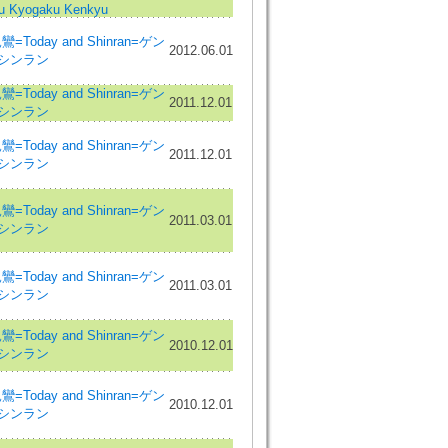
u Kyogaku Kenkyu
Today and Shinran=ゲン
2012.06.01
 シンラン
Today and Shinran=ゲン
2011.12.01
 シンラン
Today and Shinran=ゲン
2011.12.01
 シンラン
Today and Shinran=ゲン
2011.03.01
 シンラン
Today and Shinran=ゲン
2011.03.01
 シンラン
Today and Shinran=ゲン
2010.12.01
 シンラン
Today and Shinran=ゲン
2010.12.01
 シンラン