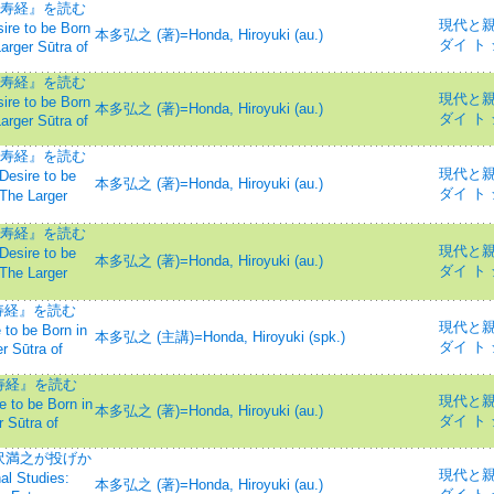
量寿経』を読む
現代と親鸞=
re to be Born
本多弘之 (著)=Honda, Hiroyuki (au.)
ダイ ト
rger Sūtra of
量寿経』を読む
現代と親鸞=
re to be Born
本多弘之 (著)=Honda, Hiroyuki (au.)
ダイ ト
rger Sūtra of
量寿経』を読む
現代と親鸞=
sire to be
本多弘之 (著)=Honda, Hiroyuki (au.)
ダイ ト
The Larger
量寿経』を読む
現代と親鸞=
sire to be
本多弘之 (著)=Honda, Hiroyuki (au.)
ダイ ト
The Larger
寿経』を読む
現代と親鸞=
to be Born in
本多弘之 (主講)=Honda, Hiroyuki (spk.)
ダイ ト
r Sūtra of
寿経』を読む
現代と親鸞=
to be Born in
本多弘之 (著)=Honda, Hiroyuki (au.)
ダイ ト
 Sūtra of
沢満之が投げか
現代と親鸞=
l Studies:
本多弘之 (著)=Honda, Hiroyuki (au.)