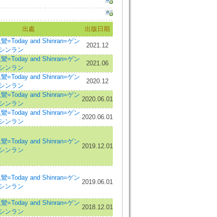
出處
出版日期
Today and Shinran=ゲン
2021.12
 シンラン
Today and Shinran=ゲン
2021.06
 シンラン
Today and Shinran=ゲン
2020.12
 シンラン
Today and Shinran=ゲン
2020.06.01
 シンラン
Today and Shinran=ゲン
2020.06.01
 シンラン
Today and Shinran=ゲン
2019.12.01
 シンラン
Today and Shinran=ゲン
2019.06.01
 シンラン
Today and Shinran=ゲン
2018.12.01
 シンラン