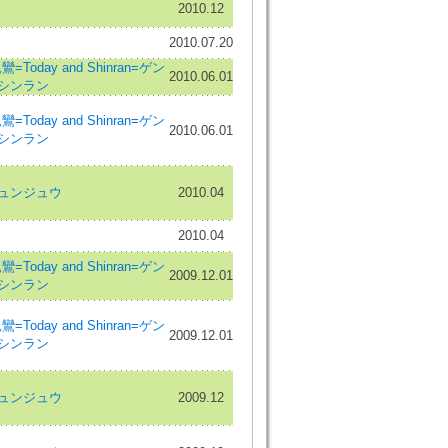
2010.12
2010.07.20
Today and Shinran=ゲン
2010.06.01
 シンラン
Today and Shinran=ゲン
2010.06.01
 シンラン
ュンジュウ
2010.04
2010.04
Today and Shinran=ゲン
2009.12.01
 シンラン
Today and Shinran=ゲン
2009.12.01
 シンラン
ュンジュウ
2009.12