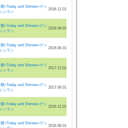
Today and Shinran=ゲン
2018.12.01
 シンラン
Today and Shinran=ゲン
2018.08.01
 シンラン
Today and Shinran=ゲン
2018.06.01
 シンラン
Today and Shinran=ゲン
2017.12.01
 シンラン
Today and Shinran=ゲン
2017.06.01
 シンラン
Today and Shinran=ゲン
2016.12.01
 シンラン
Today and Shinran=ゲン
2016.06.01