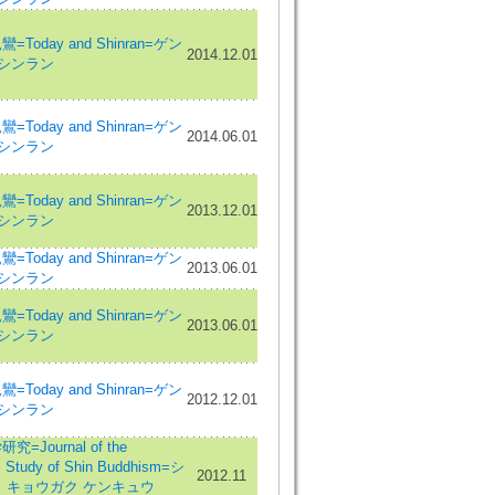
Today and Shinran=ゲン
2014.12.01
 シンラン
Today and Shinran=ゲン
2014.06.01
 シンラン
Today and Shinran=ゲン
2013.12.01
 シンラン
Today and Shinran=ゲン
2013.06.01
 シンラン
Today and Shinran=ゲン
2013.06.01
 シンラン
Today and Shinran=ゲン
2012.12.01
 シンラン
=Journal of the
al Study of Shin Buddhism=シ
2012.11
 キョウガク ケンキュウ