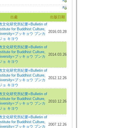
出處
出版日期
化研究所紀要=Bulletin of
titute for Buddhist Culture,
2016.03.28
University=ブッキョウ ブンカ
ジョ キヨウ
化研究所紀要=Bulletin of
titute for Buddhist Culture,
2014.03.26
University=ブッキョウ ブンカ
ジョ キヨウ
化研究所紀要=Bulletin of
titute for Buddhist Culture,
2012.12.26
University=ブッキョウ ブンカ
ジョ キヨウ
化研究所紀要=Bulletin of
titute for Buddhist Culture,
2010.12.26
University=ブッキョウ ブンカ
ジョ キヨウ
化研究所紀要=Bulletin of
titute for Buddhist Culture,
2007.12.26
University=ブッキョウ ブンカ