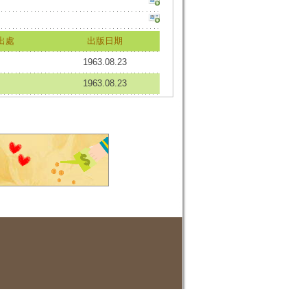
出處
出版日期
1963.08.23
1963.08.23