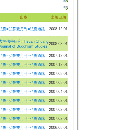
出處
出版日期
弘誓=弘誓雙月刊=弘誓通訊
2008.12.01
玄奘佛學研究=Hsuan Chuang
2008.03.01
Journal of Buddhism Studies
弘誓=弘誓雙月刊=弘誓通訊
2007.12.01
弘誓=弘誓雙月刊=弘誓通訊
2007.12.01
弘誓=弘誓雙月刊=弘誓通訊
2007.08.01
弘誓=弘誓雙月刊=弘誓通訊
2007.08.01
弘誓=弘誓雙月刊=弘誓通訊
2007.04.01
弘誓=弘誓雙月刊=弘誓通訊
2007.02.01
弘誓=弘誓雙月刊=弘誓通訊
2007.02.01
弘誓=弘誓雙月刊=弘誓通訊
2007.02.01
弘誓=弘誓雙月刊=弘誓通訊
2006.08.01