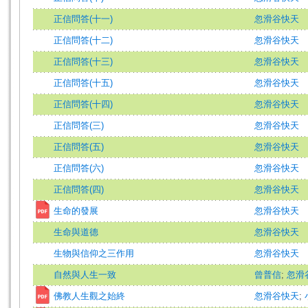
正信問答(十一)
忽滑谷快天
正信問答(十二)
忽滑谷快天
正信問答(十三)
忽滑谷快天
正信問答(十五)
忽滑谷快天
正信問答(十四)
忽滑谷快天
正信問答(三)
忽滑谷快天
正信問答(五)
忽滑谷快天
正信問答(六)
忽滑谷快天
正信問答(四)
忽滑谷快天
生命的發展
忽滑谷快天
生命與道德
忽滑谷快天
生物與信仰之三作用
忽滑谷快天
自然與人生一致
曾普信
;
忽滑
佛教人生觀之始終
忽滑谷快天
;