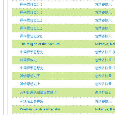
禪學思想史(一)
忽滑谷快天
禪學思想史(二)
忽滑谷快天
禪學思想史(三)
忽滑谷快天
禪學思想史(五)
忽滑谷快天
禪學思想史(四)
忽滑谷快天
The religion of the Samurai
Nukariya, Kai
中國禪學思想史
忽滑谷快天 (
韓國禪教史
忽滑谷快天
;
中國禪學思想史
忽滑谷快天
;
禅学思想史下
忽滑谷快天
禅学思想史上
忽滑谷快天
永明延壽的宗風與其細行
忽滑谷快天
和漢名士参禅集
忽滑谷快天
Wa-Kan meishi sanzenshu
Nukariya, Kai