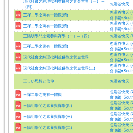
現代社會之純理批判並佛教之黃金世界（一） ─
忽滑谷快天
（四）
忽滑谷快天 (著)=N
王禪二學之萬有一體觀(續)
會 (編)=South 
忽滑谷快天 (著)=N
王禪二學之萬有一體觀(續)
會 (編)=South 
王陽明學問之素養與禪學（一）─（四）
忽滑谷快天 (著)=N
忽滑谷快天 (著)=N
王禪二學之萬有一體觀(續)
會 (編)=South 
忽滑谷快天 (著)=N
現代社會之純理批判並佛教之黃金世界
會 (編)=South 
忽滑谷快天 (著)=N
現代社會之純理批判並佛教之黃金世界(二)
會 (編)=South 
正しい思想と信仰
忽滑谷快天
忽滑谷快天 (著)=N
王禪二學之萬有一體觀
會 (編)=South 
忽滑谷快天 (著)=N
王陽明學問之素養與禪學(四)
會 (編)=South 
忽滑谷快天 (著)=N
王陽明學問之素養與禪學(三)
會 (編)=South 
忽滑谷快天 (著)=N
王陽明學問之素養與禪學(二)
會 (編)=South 