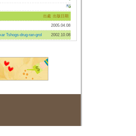
出處
出版日期
2005.04.08
ar Tshogs-drug-ran-grol
2002.10.08