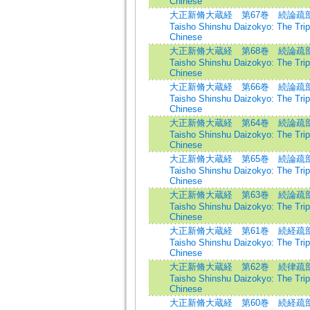
Chinese
大正新脩大蔵経 第67巻 続論疏部
Taisho Shinshu Daizokyo: The Tripi
Chinese
大正新脩大蔵経 第68巻 続論疏部
Taisho Shinshu Daizokyo: The Tripi
Chinese
大正新脩大蔵経 第66巻 続論疏部
Taisho Shinshu Daizokyo: The Tripi
Chinese
大正新脩大蔵経 第64巻 続論疏部
Taisho Shinshu Daizokyo: The Tripi
Chinese
大正新脩大蔵経 第65巻 続論疏部
Taisho Shinshu Daizokyo: The Tripi
Chinese
大正新脩大蔵経 第63巻 続論疏部
Taisho Shinshu Daizokyo: The Tripi
Chinese
大正新脩大蔵経 第61巻 続経疏部
Taisho Shinshu Daizokyo: The Tripi
Chinese
大正新脩大蔵経 第62巻 続律疏部
Taisho Shinshu Daizokyo: The Tripi
Chinese
大正新脩大蔵経 第60巻 続経疏部