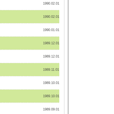
1990.02.01
1990.02.01
1990.01.01
1989.12.01
1989.12.01
1989.11.01
1989.10.01
1989.10.01
1989.09.01