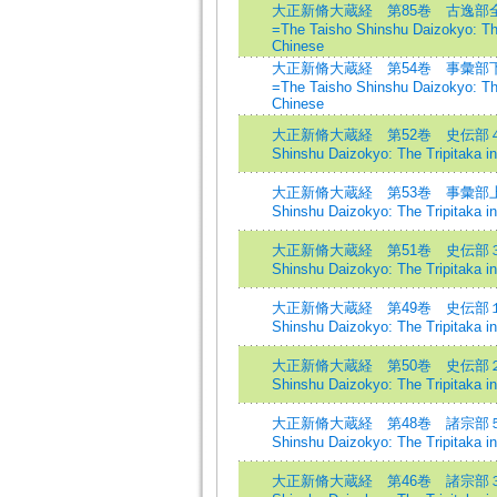
大正新脩大蔵経 第85巻 古逸部
=The Taisho Shinshu Daizokyo: The
Chinese
大正新脩大蔵経 第54巻 事彙部
=The Taisho Shinshu Daizokyo: The
Chinese
大正新脩大蔵経 第52巻 史伝部４=Th
Shinshu Daizokyo: The Tripitaka i
大正新脩大蔵経 第53巻 事彙部上=Th
Shinshu Daizokyo: The Tripitaka i
大正新脩大蔵経 第51巻 史伝部３=Th
Shinshu Daizokyo: The Tripitaka i
大正新脩大蔵経 第49巻 史伝部１=Th
Shinshu Daizokyo: The Tripitaka i
大正新脩大蔵経 第50巻 史伝部２=Th
Shinshu Daizokyo: The Tripitaka i
大正新脩大蔵経 第48巻 諸宗部５=Th
Shinshu Daizokyo: The Tripitaka i
大正新脩大蔵経 第46巻 諸宗部３=Th