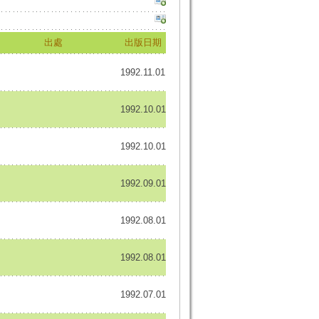
出處
出版日期
1992.11.01
1992.10.01
1992.10.01
1992.09.01
1992.08.01
1992.08.01
1992.07.01