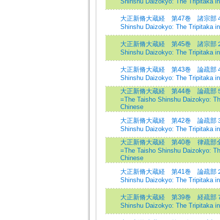
Shinshu Daizokyo: The Tripitaka i
大正新脩大蔵経 第47巻 諸宗部４=Th
Shinshu Daizokyo: The Tripitaka i
大正新脩大蔵経 第45巻 諸宗部２=Th
Shinshu Daizokyo: The Tripitaka i
大正新脩大蔵経 第43巻 論疏部４=Th
Shinshu Daizokyo: The Tripitaka i
大正新脩大蔵経 第44巻 論疏部
=The Taisho Shinshu Daizokyo: The
Chinese
大正新脩大蔵経 第42巻 論疏部３=Th
Shinshu Daizokyo: The Tripitaka i
大正新脩大蔵経 第40巻 律疏部
=The Taisho Shinshu Daizokyo: The
Chinese
大正新脩大蔵経 第41巻 論疏部２=Th
Shinshu Daizokyo: The Tripitaka i
大正新脩大蔵経 第39巻 経疏部７=Th
Shinshu Daizokyo: The Tripitaka i