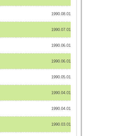
1990.08.01
1990.07.01
1990.06.01
1990.06.01
1990.05.01
1990.04.01
1990.04.01
1990.03.01