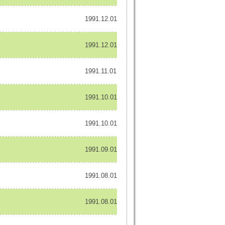
1991.12.01
1991.12.01
1991.11.01
1991.10.01
1991.10.01
1991.09.01
1991.08.01
1991.08.01