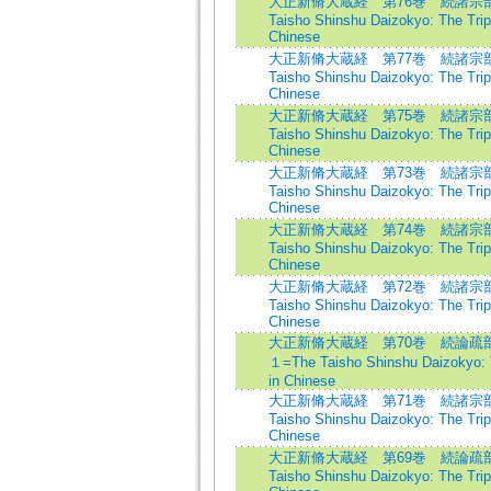
大正新脩大蔵経 第76巻 続諸宗部
Taisho Shinshu Daizokyo: The Tripi
Chinese
大正新脩大蔵経 第77巻 続諸宗部
Taisho Shinshu Daizokyo: The Tripi
Chinese
大正新脩大蔵経 第75巻 続諸宗部
Taisho Shinshu Daizokyo: The Tripi
Chinese
大正新脩大蔵経 第73巻 続諸宗部
Taisho Shinshu Daizokyo: The Tripi
Chinese
大正新脩大蔵経 第74巻 続諸宗部
Taisho Shinshu Daizokyo: The Tripi
Chinese
大正新脩大蔵経 第72巻 続諸宗部
Taisho Shinshu Daizokyo: The Tripi
Chinese
大正新脩大蔵経 第70巻 続論疏
１=The Taisho Shinshu Daizokyo: T
in Chinese
大正新脩大蔵経 第71巻 続諸宗部
Taisho Shinshu Daizokyo: The Tripi
Chinese
大正新脩大蔵経 第69巻 続論疏部
Taisho Shinshu Daizokyo: The Tripi