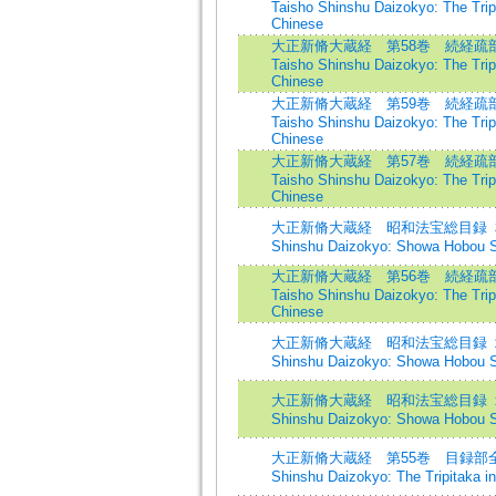
Taisho Shinshu Daizokyo: The Tripi
Chinese
大正新脩大蔵経 第58巻 続経疏部
Taisho Shinshu Daizokyo: The Tripi
Chinese
大正新脩大蔵経 第59巻 続経疏部
Taisho Shinshu Daizokyo: The Tripi
Chinese
大正新脩大蔵経 第57巻 続経疏部
Taisho Shinshu Daizokyo: The Tripi
Chinese
大正新脩大蔵経 昭和法宝総目録 ３=Th
Shinshu Daizokyo: Showa Hobou 
大正新脩大蔵経 第56巻 続経疏部
Taisho Shinshu Daizokyo: The Tripi
Chinese
大正新脩大蔵経 昭和法宝総目録 ２=Th
Shinshu Daizokyo: Showa Hobou 
大正新脩大蔵経 昭和法宝総目録 １=Th
Shinshu Daizokyo: Showa Hobou 
大正新脩大蔵経 第55巻 目録部全=Th
Shinshu Daizokyo: The Tripitaka i