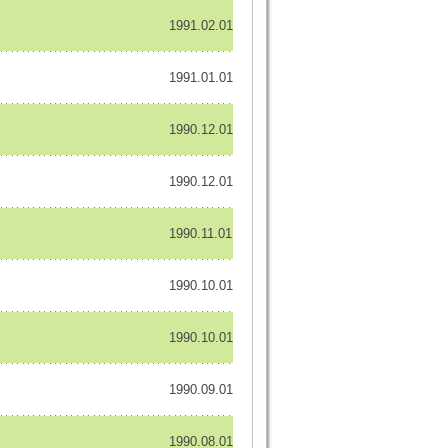
1991.02.01
1991.01.01
1990.12.01
1990.12.01
1990.11.01
1990.10.01
1990.10.01
1990.09.01
1990.08.01