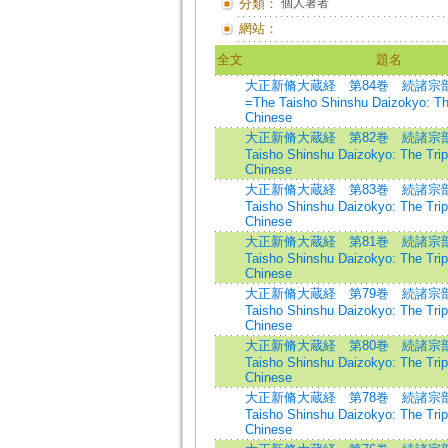
分類：
個人著者
網站：
全文
題名
大正新脩大蔵経 第84巻 続諸宗
=The Taisho Shinshu Daizokyo: The
Chinese
大正新脩大蔵経 第82巻 続諸宗部1
Taisho Shinshu Daizokyo: The Tripi
Chinese
大正新脩大蔵経 第83巻 続諸宗部1
Taisho Shinshu Daizokyo: The Tripi
Chinese
大正新脩大蔵経 第81巻 続諸宗部1
Taisho Shinshu Daizokyo: The Tripi
Chinese
大正新脩大蔵経 第79巻 続諸宗部1
Taisho Shinshu Daizokyo: The Tripi
Chinese
大正新脩大蔵経 第80巻 続諸宗部1
Taisho Shinshu Daizokyo: The Tripi
Chinese
大正新脩大蔵経 第78巻 続諸宗部
Taisho Shinshu Daizokyo: The Tripi
Chinese