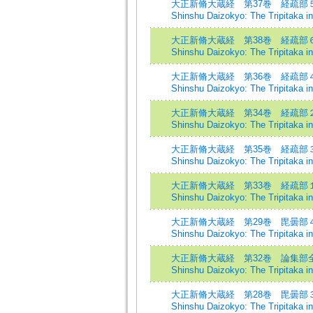
大正新脩大蔵経 第37巻 経疏部５=Th
Shinshu Daizokyo: The Tripitaka i
大正新脩大蔵経 第38巻 経疏部６=Th
Shinshu Daizokyo: The Tripitaka i
大正新脩大蔵経 第36巻 経疏部４=Th
Shinshu Daizokyo: The Tripitaka i
大正新脩大蔵経 第34巻 経疏部２=Th
Shinshu Daizokyo: The Tripitaka i
大正新脩大蔵経 第35巻 経疏部３=Th
Shinshu Daizokyo: The Tripitaka i
大正新脩大蔵経 第33巻 経疏部１=Th
Shinshu Daizokyo: The Tripitaka i
大正新脩大蔵経 第29巻 毘曇部４=Th
Shinshu Daizokyo: The Tripitaka i
大正新脩大蔵経 第32巻 論集部全=Th
Shinshu Daizokyo: The Tripitaka i
大正新脩大蔵経 第28巻 毘曇部３=Th
Shinshu Daizokyo: The Tripitaka i