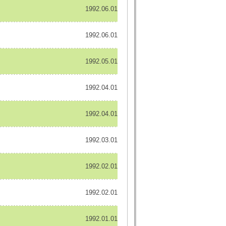
1992.06.01
1992.06.01
1992.05.01
1992.04.01
1992.04.01
1992.03.01
1992.02.01
1992.02.01
1992.01.01