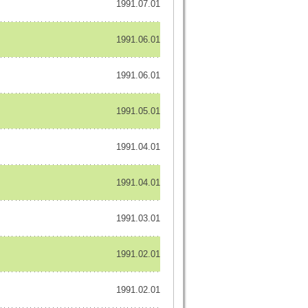
1991.07.01
1991.06.01
1991.06.01
1991.05.01
1991.04.01
1991.04.01
1991.03.01
1991.02.01
1991.02.01