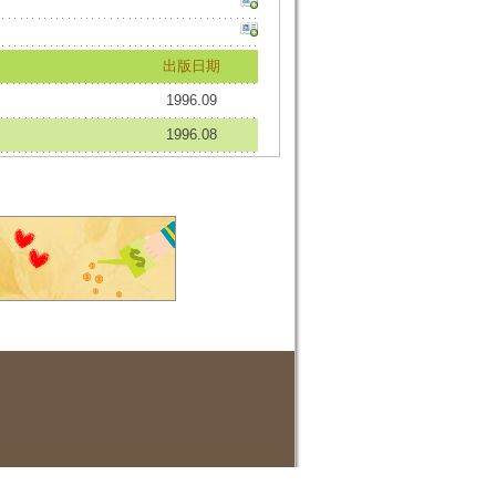
出版日期
1996.09
1996.08