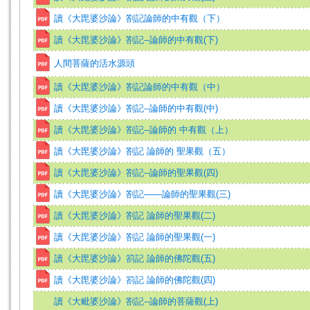
讀《大毘婆沙論》劄記論師的中有觀（下）
讀《大毘婆沙論》劄記--論師的中有觀(下)
人間菩薩的活水源頭
讀《大毘婆沙論》劄記論師的中有觀（中）
讀《大毘婆沙論》劄記--論師的中有觀(中)
讀《大毘婆沙論》劄記--論師的 中有觀（上）
讀《大毘婆沙論》劄記 論師的 聖果觀（五）
讀《大毘婆沙論》劄記--論師的聖果觀(四)
讀《大毘婆沙論》劄記——論師的聖果觀(三)
讀《大毘婆沙論》劄記 論師的聖果觀(二)
讀《大毘婆沙論》劄記 論師的聖果觀(一)
讀《大毘婆沙論》箚記 論師的佛陀觀(五)
讀《大毘婆沙論》箚記 論師的佛陀觀(四)
讀《大毗婆沙論》劄記--論師的菩薩觀(上)