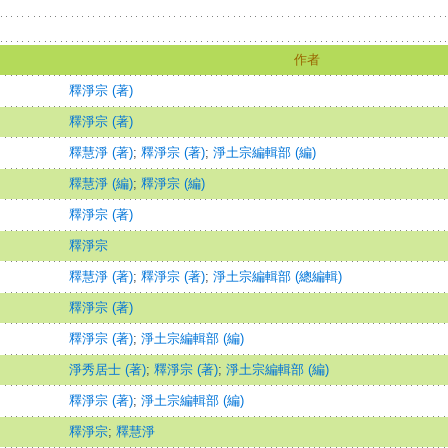
作者
釋淨宗 (著)
釋淨宗 (著)
釋慧淨 (著)
;
釋淨宗 (著)
;
淨土宗編輯部 (編)
釋慧淨 (編)
;
釋淨宗 (編)
釋淨宗 (著)
釋淨宗
釋慧淨 (著)
;
釋淨宗 (著)
;
淨土宗編輯部 (總編輯)
釋淨宗 (著)
釋淨宗 (著)
;
淨土宗編輯部 (編)
淨秀居士 (著)
;
釋淨宗 (著)
;
淨土宗編輯部 (編)
釋淨宗 (著)
;
淨土宗編輯部 (編)
釋淨宗
;
釋慧淨