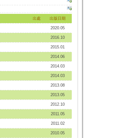
出處
出版日期
2020.05
2016.10
2015.01
2014.06
2014.03
2014.03
2013.08
2013.05
2012.10
2011.05
2011.02
2010.05