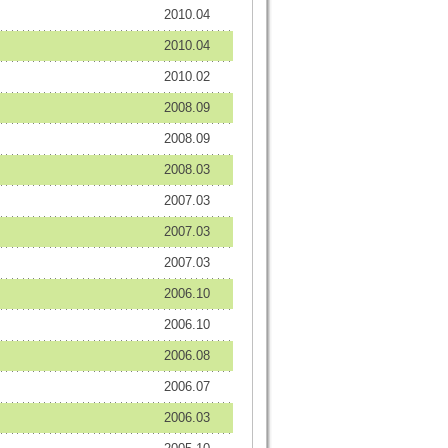
2010.04
2010.04
2010.02
2008.09
2008.09
2008.03
2007.03
2007.03
2007.03
2006.10
2006.10
2006.08
2006.07
2006.03