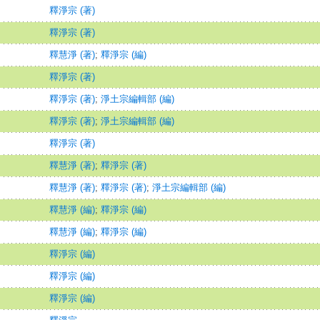
釋淨宗 (著)
釋淨宗 (著)
釋慧淨 (著)
;
釋淨宗 (編)
釋淨宗 (著)
釋淨宗 (著)
;
淨土宗編輯部 (編)
釋淨宗 (著)
;
淨土宗編輯部 (編)
釋淨宗 (著)
釋慧淨 (著)
;
釋淨宗 (著)
釋慧淨 (著)
;
釋淨宗 (著)
;
淨土宗編輯部 (編)
釋慧淨 (編)
;
釋淨宗 (編)
釋慧淨 (編)
;
釋淨宗 (編)
釋淨宗 (編)
釋淨宗 (編)
釋淨宗 (編)