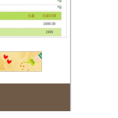
出處
出版日期
1999.08
1999